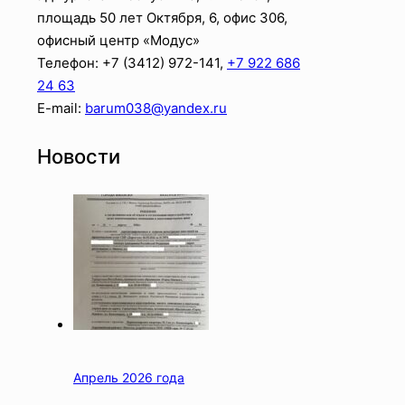
площадь 50 лет Октября, 6, офис 306,
офисный центр «Модус»
Телефон: +7 (3412)
972-141
,
+7 922 686
24 63
E-mail:
barum038@yandex.ru
Новости
Апрель 2026 года