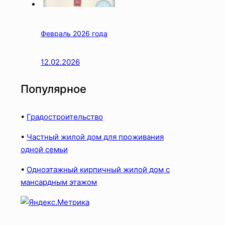
Февраль 2026 года
12.02.2026
Популярное
•
Градостроительство
•
Частный жилой дом для проживания
одной семьи
•
Одноэтажный кирпичный жилой дом с
мансардным этажом