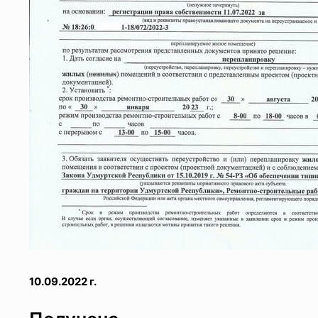
10.09.2022 г.