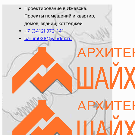
Проектирование в Ижевске.
Проекты помещений и квартир,
домов, зданий, коттеджей
+7 (3412) 972-141
barum038@yandex.ru