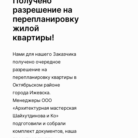
Получено
разрешение на
перепланировку
жилой
квартиры!
Нами для нашего Заказчика
получено очередное
разрешение на
перепланировку квартиры в
Октябрьском районе
города Ижевска.
Менеджеры OOO
«Архитектурная мастерская
Шайхутдинова и Ко»
подготовили и собрали
комплект документов, наша