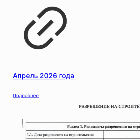
Апрель 2026 года
Подробнее