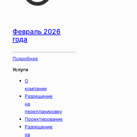
Февраль 2026
года
Подробнее
Услуги
О
компании
Разрешение
на
перепланировку
Проектирование
Разрешение
на