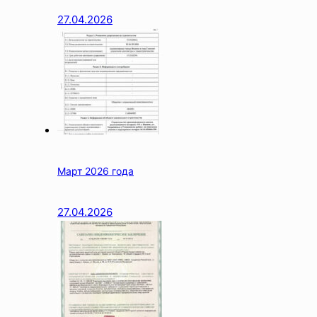
27.04.2026
Март 2026 года
27.04.2026