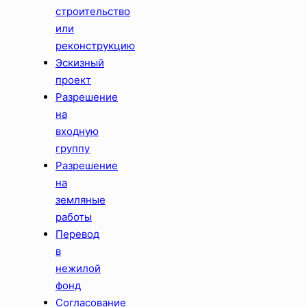
строительство
или
реконструкцию
Эскизный
проект
Разрешение
на
входную
группу
Разрешение
на
земляные
работы
Перевод
в
нежилой
фонд
Согласование