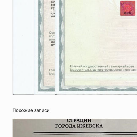
Похожие записи