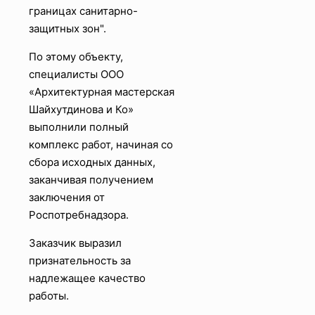
границах санитарно-
защитных зон".
По этому объекту,
специалисты OOO
«Архитектурная мастерская
Шайхутдинова и Ко»
выполнили полный
комплекс работ, начиная со
сбора исходных данных,
заканчивая получением
заключения от
Роспотребнадзора.
Заказчик выразил
признательность за
надлежащее качество
работы.