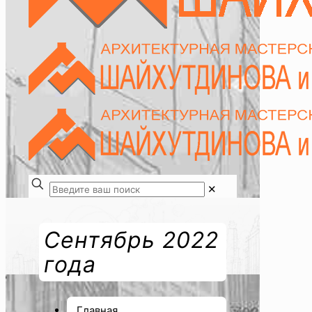
✕
Сентябрь 2022
года
Главная