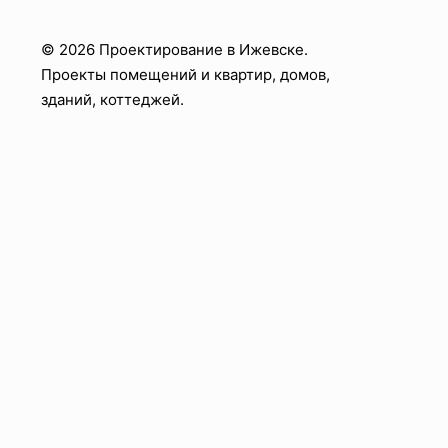
© 2026 Проектирование в Ижевске.
Проекты помещений и квартир, домов,
зданий, коттеджей.