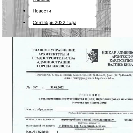
Новости
Сентябрь 2022 года