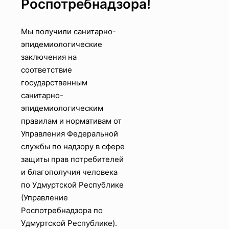
Роспотребнадзора!
Мы получили санитарно-
эпидемиологические
заключения на
соответствие
государственным
санитарно-
эпидемиологическим
правилам и нормативам от
Управления Федеральной
службы по надзору в сфере
защиты прав потребителей
и благополучия человека
по Удмуртской Республике
(Управление
Роспотребнадзора по
Удмуртской Республике).