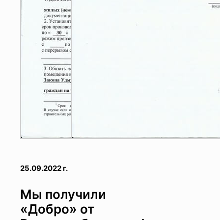
25.09.2022 г.
Мы получили
«Добро» от