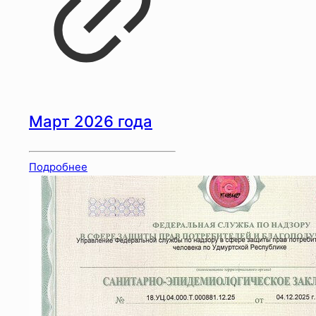
Март 2026 года
Подробнее