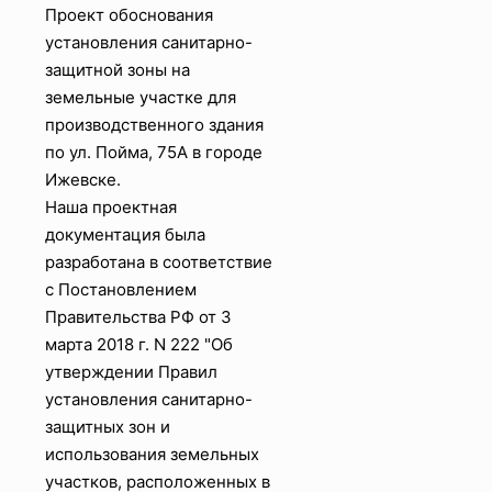
Проект обоснования
установления санитарно-
защитной зоны на
земельные участке для
производственного здания
по ул. Пойма, 75А в городе
Ижевске.
Наша проектная
документация была
разработана в соответствие
с Постановлением
Правительства РФ от 3
марта 2018 г. N 222 "Об
утверждении Правил
установления санитарно-
защитных зон и
использования земельных
участков, расположенных в