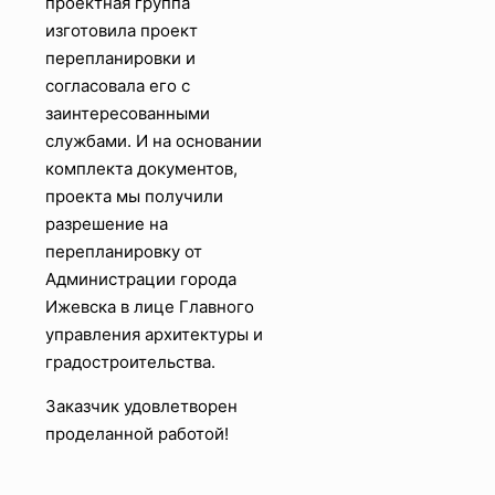
проектная группа
изготовила проект
перепланировки и
согласовала его с
заинтересованными
службами. И на основании
комплекта документов,
проекта мы получили
разрешение на
перепланировку от
Администрации города
Ижевска в лице Главного
управления архитектуры и
градостроительства.
Заказчик удовлетворен
проделанной работой!