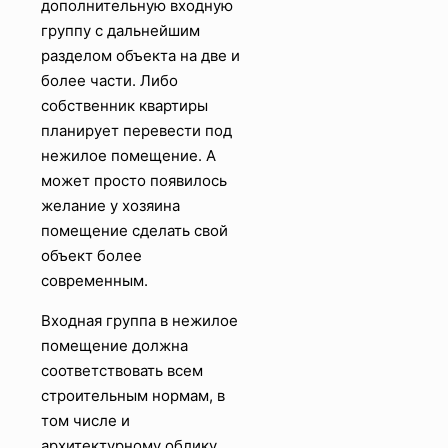
дополнительную входную
группу с дальнейшим
разделом объекта на две и
более части. Либо
собственник квартиры
планирует перевести под
нежилое помещение. А
может просто появилось
желание у хозяина
помещение сделать свой
объект более
современным.
Входная группа в нежилое
помещение должна
соответствовать всем
строительным нормам, в
том числе и
архитектурному облику.