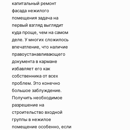
капитальный ремонт
фасада нежилого
помещения задача на
первый взгляд выглядит
куда проще, чем на самом
деле. У многих сложилось
впечатление, что наличие
правоустанавливающего
документа в кармане
избавляет его как
собственника от всех
проблем. Это конечно
большое заблуждение.
Получить необходимое
разрешение на
строительство входной
группы в нежилое
помещение особенно, если