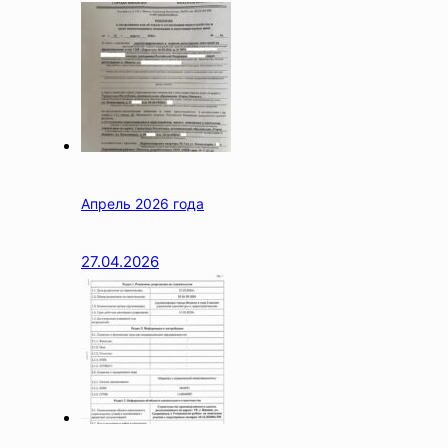
Апрель 2026 года
27.04.2026