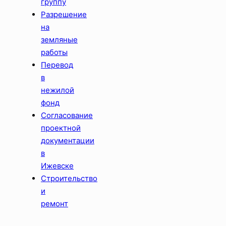
группу
Разрешение
на
земляные
работы
Перевод
в
нежилой
фонд
Согласование
проектной
документации
в
Ижевске
Строительство
и
ремонт