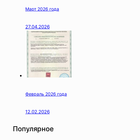
Март 2026 года
27.04.2026
Февраль 2026 года
12.02.2026
Популярное