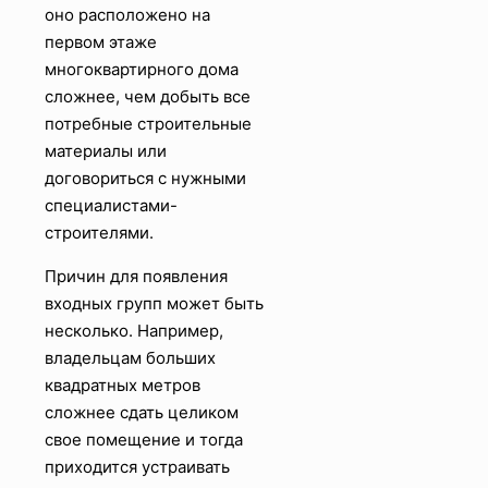
оно расположено на
первом этаже
многоквартирного дома
сложнее, чем добыть все
потребные строительные
материалы или
договориться с нужными
специалистами-
строителями.
Причин для появления
входных групп может быть
несколько. Например,
владельцам больших
квадратных метров
сложнее сдать целиком
свое помещение и тогда
приходится устраивать