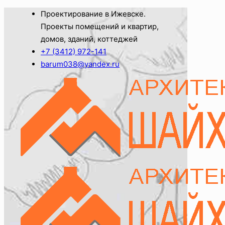
Проектирование в Ижевске.
Проекты помещений и квартир,
домов, зданий, коттеджей
+7 (3412) 972-141
barum038@yandex.ru