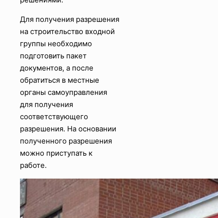
Для получения разрешения
на строительство входной
группы необходимо
подготовить пакет
документов, а после
обратиться в местные
органы самоуправления
для получения
соответствующего
разрешения. На основании
полученного разрешения
можно приступать к
работе.