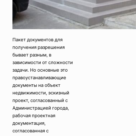
Пакет документов для
получения разрешения
бывает разным, в
зависимости от сложности
задачи. Но основные это
правоустанавливающие
документы на объект
недвижимости, эскизный
проект, согласованный с
Администрацией города,
рабочая проектная
документация,
согласованная с