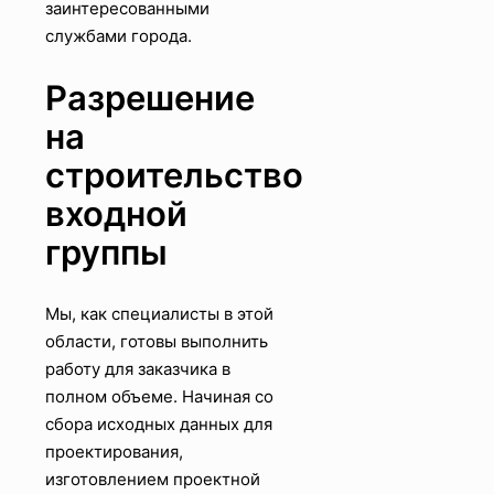
заинтересованными
службами города.
Разрешение
на
строительство
входной
группы
Мы, как специалисты в этой
области, готовы выполнить
работу для заказчика в
полном объеме. Начиная со
сбора исходных данных для
проектирования,
изготовлением проектной