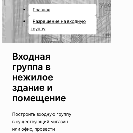
Главная
Разрешение на входную
группу
Входная
группа в
нежилое
здание и
помещение
Построить входную группу
в существующий магазин
или офис, провести