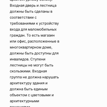
Входная дверь и лестница
должны быть сделаны в
соответствии с
требованиями к устройству
входа для маломобильных
граждан. То есть магазин
или офис, расположенные в
многоквартирном доме,
должны быть доступны для
инвалидов. Ступени
лестницы не могут быть
скользкими. Входная
группа не должна нарушать
архитектуру здания и
должна быть единым
объектом с цветовыми и
архитектурными
решениями.