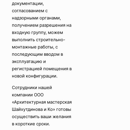
документации,
согласованием с
надзорными органами,
получением разрешения на
входную группу, можем
выполнить строительно-
монтажные работы, с
последующим вводом в
эксплуатацию и
регистрацией помещения в
новой конфигурации.
Сотрудники нашей
компании ООО
«Архитектурная мастерская
Шайхутдинова и Ко» готовы
осуществить ваши желания
в короткие сроки.