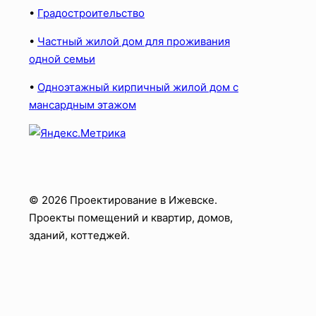
•
Градостроительство
•
Частный жилой дом для проживания
одной семьи
•
Одноэтажный кирпичный жилой дом с
мансардным этажом
© 2026 Проектирование в Ижевске.
Проекты помещений и квартир, домов,
зданий, коттеджей.