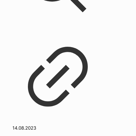
14.08.2023