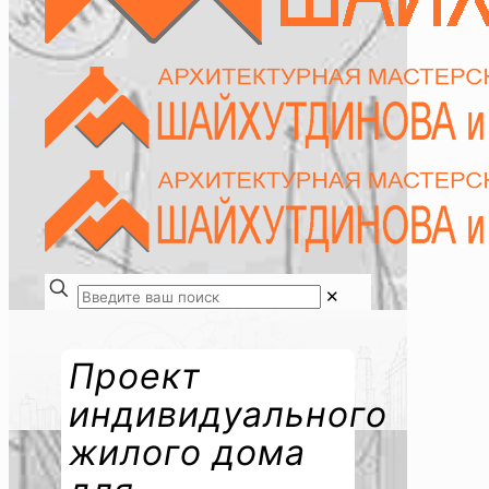
✕
Проект
индивидуального
жилого дома