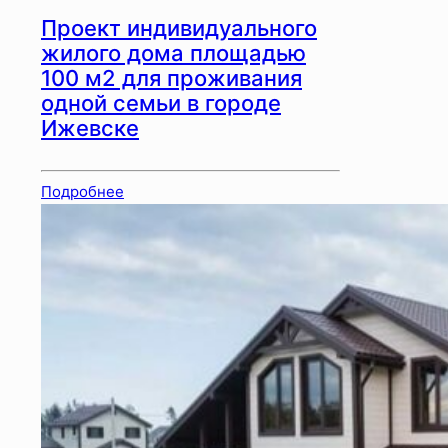
Проект индивидуального
жилого дома площадью
100 м2 для проживания
одной семьи в городе
Ижевске
Подробнее