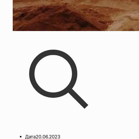
Дата
20.06.2023