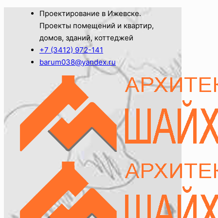
Проектирование в Ижевске.
Проекты помещений и квартир,
домов, зданий, коттеджей
+7 (3412) 972-141
barum038@yandex.ru