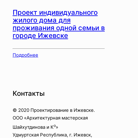
Проект индивидуального
жилого дома для
проживания одной семьи в
городе Ижевске
Подробнее
Контакты
© 2020 Проектирование в Ижевске.
OOO «Архитектурная мастерская
о
Шайхутдинова и К
»
Удмуртская Республика, г. Ижевск,