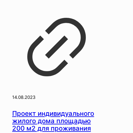
14.08.2023
Проект индивидуального
жилого дома площадью
200 м2 для проживания