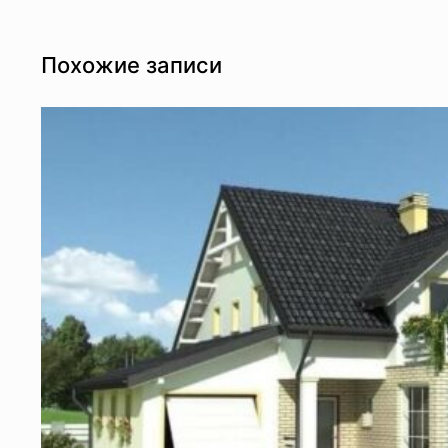
Похожие записи