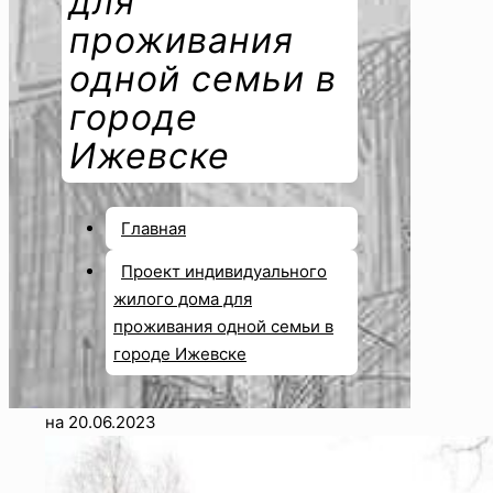
для
проживания
одной семьи в
городе
Ижевске
Главная
Проект индивидуального
жилого дома для
проживания одной семьи в
городе Ижевске
на
20.06.2023