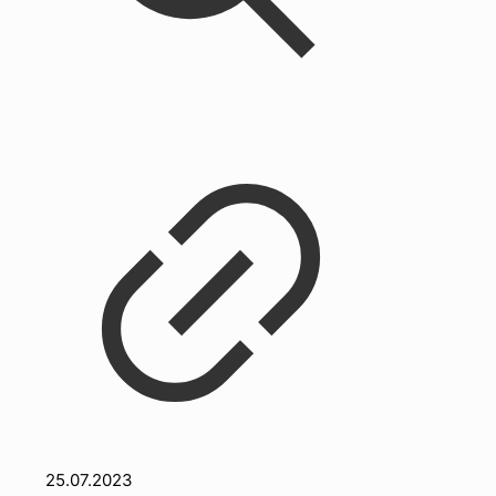
25.07.2023