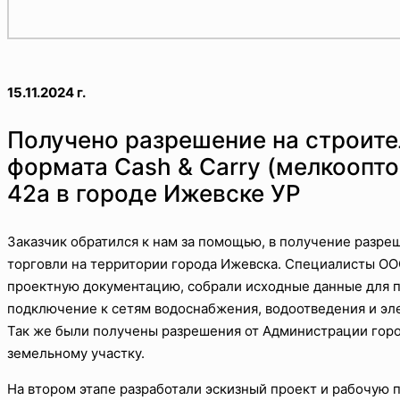
15.11.2024 г.
Получено разрешение на строите
формата Cash & Carry (мелкоопто
42а в городе Ижевске УР
Заказчик обратился к нам за помощью, в получение разре
торговли на территории города Ижевска. Специалисты ОО
проектную документацию, собрали исходные данные для 
подключение к сетям водоснабжения, водоотведения и эл
Так же были получены разрешения от Администрации гор
земельному участку.
На втором этапе разработали эскизный проект и рабочую п