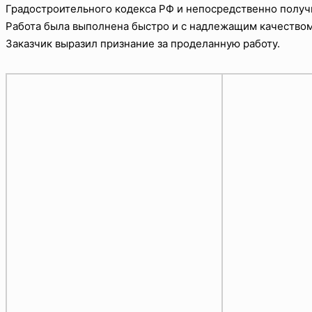
Градостроительного кодекса РФ и непосредственно получ
Работа была выполнена быстро и с надлежащим качеством
Заказчик выразил признание за проделанную работу.