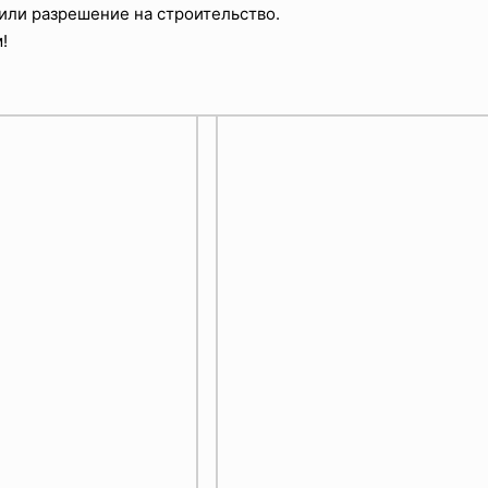
или разрешение на строительство.
!