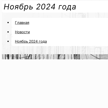
Ноябрь 2024 года
Главная
Новости
Ноябрь 2024 года