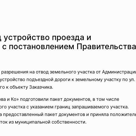
 устройство проезда и
и с постановлением Правительств
 разрешения на отвод земельного участка от Администраци
устройство подъездной дороги к земельному участку по ул.
о к объекту Заказчика.
а и Ко» подготовили пакет документов, в том числе
го участка с указанием границ запрашиваемого участка.
а предоставленный пакет документов и приняла положител
ток из муниципальной собственности.