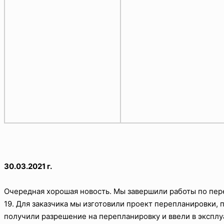
30.03.2021 г.
Очередная хорошая новость. Мы завершили работы по переп
19. Для заказчика мы изготовили проект перепланировки,
получили разрешение на перепланировку и ввели в эксплу