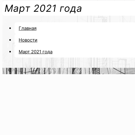
Март 2021 года
Главная
Новости
Март 2021 года