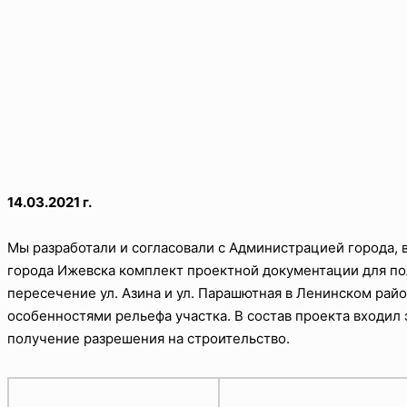
14.03.2021 г.
Мы разработали и согласовали с Администрацией города, 
города Ижевска комплект проектной документации для по
пересечение ул. Азина и ул. Парашютная в Ленинском рай
особенностями рельефа участка. В состав проекта входил
получение разрешения на строительство.