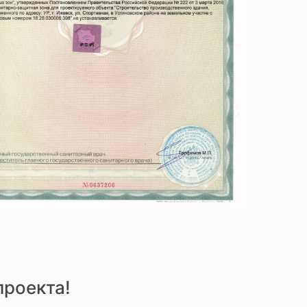
проекта!