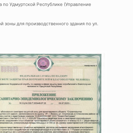
а по Удмуртской Республике (Управление
 зоны для производственного здания по ул.