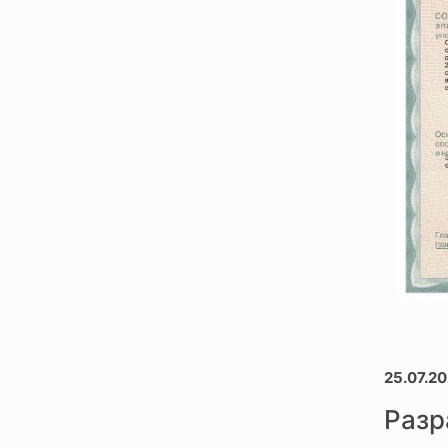
25.07.20
Разр