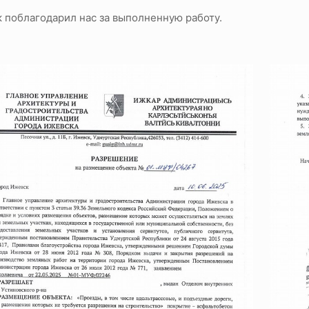
к поблагодарил нас за выполненную работу.