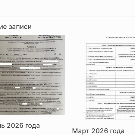
ие записи
ь 2026 года
Март 2026 года