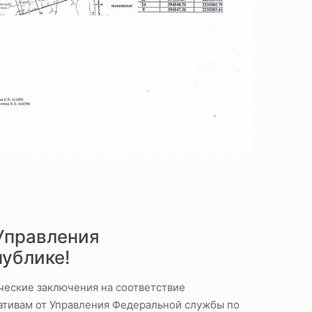
Управления
ублике!
ческие заключения на соответствие
тивам от Управления Федеральной службы по