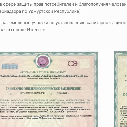
 в сфере защиты прав потребителей и благополучия человек
ебнадзора по Удмуртской Республике).
 на земельные участки по установлению санитарно-защитной
ная в городе Ижевске!