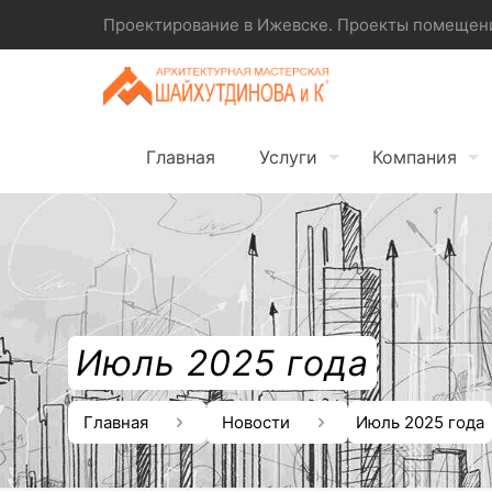
Проектирование в Ижевске. Проекты помещений
Главная
Услуги
Компания
Июль 2025 года
Главная
Новости
Июль 2025 года