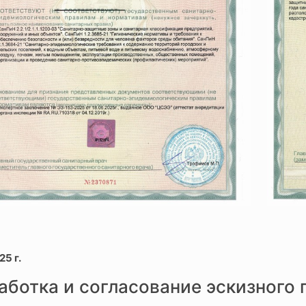
25 г.
аботка и согласование эскизного 