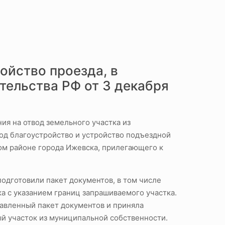
ойство проезда, в
тельства РФ от 3 декабря
я на отвод земельного участка из
од благоустройство и устройство подъездной
ом районе города Ижевска, прилегающего к
одготовили пакет документов, в том числе
а с указанием границ запрашиваемого участка.
авленный пакет документов и приняла
й участок из муниципальной собственности.