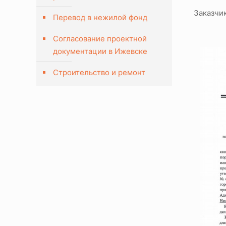
Заказчи
Перевод в нежилой фонд
Согласование проектной
документации в Ижевске
Строительство и ремонт