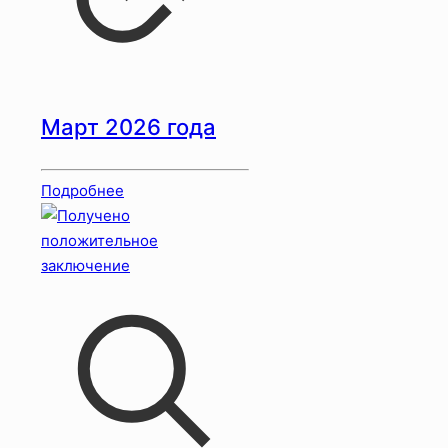
Март 2026 года
Подробнее