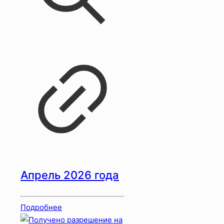
Апрель 2026 года
Подробнее