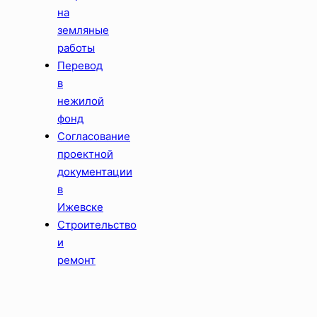
на
земляные
работы
Перевод
в
нежилой
фонд
Согласование
проектной
документации
в
Ижевске
Строительство
и
ремонт