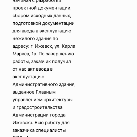
начиная с разработки
проектной документации,
сбором исходных данных,
подготовкой документации
для ввода в эксплуатацию
нежилого здания по
адресу: г. Ижевск, ул. Карла
Маркса, 1а. По завершению
работы, заказчик получил
от нас акт ввода в
эксплуатацию
Административного здания,
выданное Главным
управлением архитектуры
и градостроительства
Администрации города
Ижевска. Всю работу для
заказчика специалисты