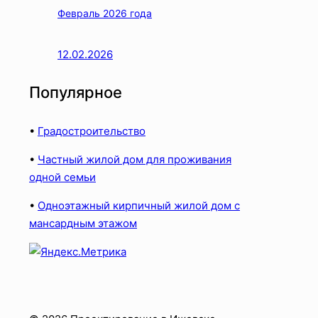
Февраль 2026 года
12.02.2026
Популярное
•
Градостроительство
•
Частный жилой дом для проживания
одной семьи
•
Одноэтажный кирпичный жилой дом с
мансардным этажом