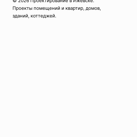
© 2026 Проектирование в Ижевске.
Проекты помещений и квартир, домов,
зданий, коттеджей.