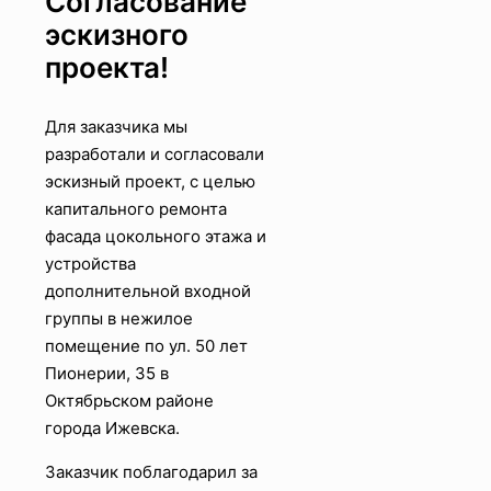
Согласование
эскизного
проекта!
Для заказчика мы
разработали и согласовали
эскизный проект, с целью
капитального ремонта
фасада цокольного этажа и
устройства
дополнительной входной
группы в нежилое
помещение по ул. 50 лет
Пионерии, 35 в
Октябрьском районе
города Ижевска.
Заказчик поблагодарил за