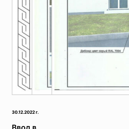
30.12.2022 г.
Ввод в