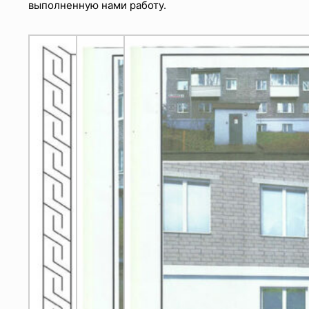
выполненную нами работу.