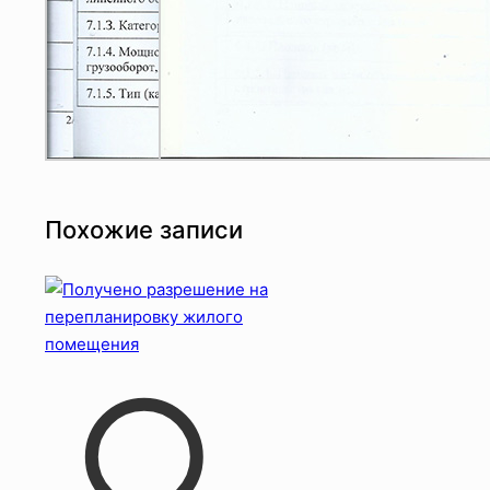
Похожие записи