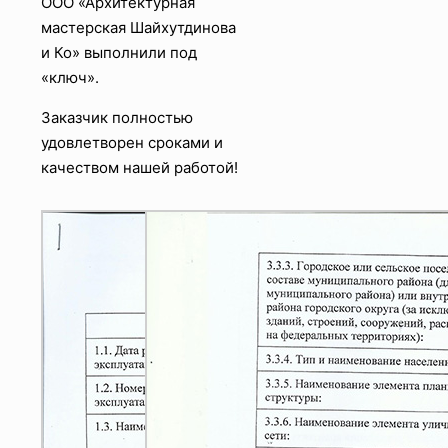
ООО «Архитектурная
мастерская Шайхутдинова
и Ко» выполнили под
«ключ».
Заказчик полностью
удовлетворен сроками и
качеством нашей работой!