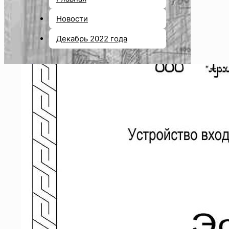
Новости
Декабрь 2022 года