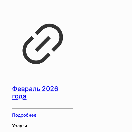
Февраль 2026
года
Подробнее
Услуги