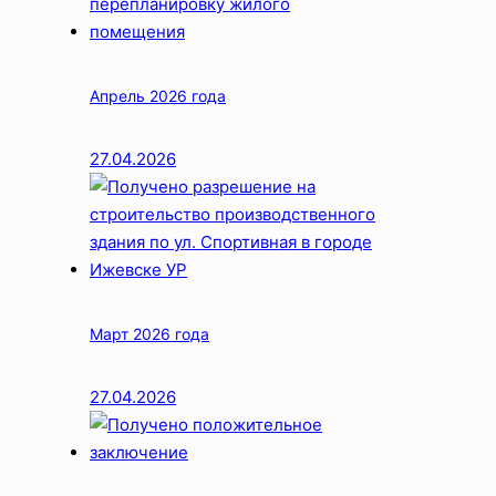
Апрель 2026 года
27.04.2026
Март 2026 года
27.04.2026