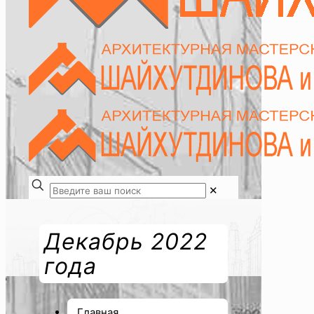
✕
Декабрь 2022
года
Главная