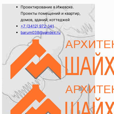
Проектирование в Ижевске.
Проекты помещений и квартир,
домов, зданий, коттеджей
+7 (3412) 972-141
barum038@yandex.ru