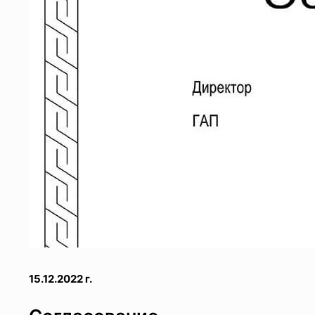
15.12.2022 г.