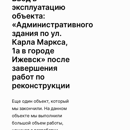
эксплуатацию
объекта:
«Административного
здания по ул.
Карла Маркса,
1а в городе
Ижевск» после
завершения
работ по
реконструкции
Еще один объект, который
мы закончили. На данном
объекте мы выполнили
большой объем работы,