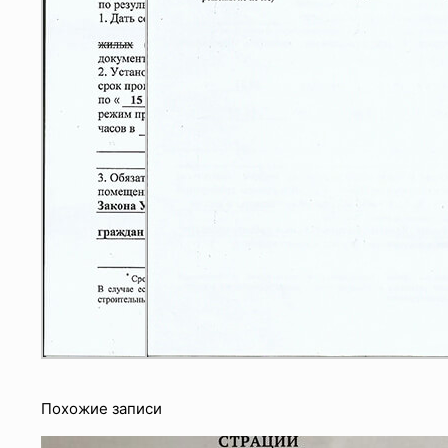
Похожие записи