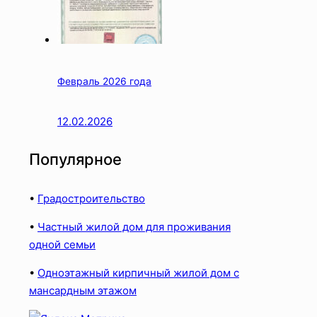
Февраль 2026 года
12.02.2026
Популярное
•
Градостроительство
•
Частный жилой дом для проживания
одной семьи
•
Одноэтажный кирпичный жилой дом с
мансардным этажом